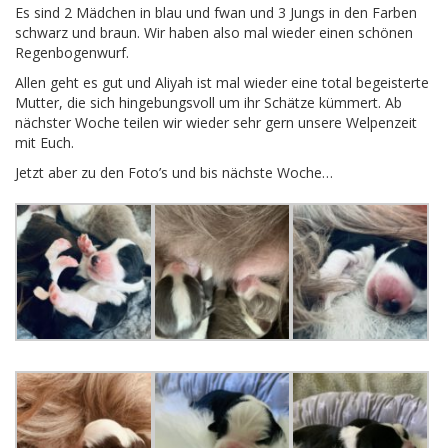
Es sind 2 Mädchen in blau und fwan und 3 Jungs in den Farben
schwarz und braun. Wir haben also mal wieder einen schönen
Regenbogenwurf.
Allen geht es gut und Aliyah ist mal wieder eine total begeisterte
Mutter, die sich hingebungsvoll um ihr Schätze kümmert. Ab
nächster Woche teilen wir wieder sehr gern unsere Welpenzeit
mit Euch.
Jetzt aber zu den Foto’s und bis nächste Woche…