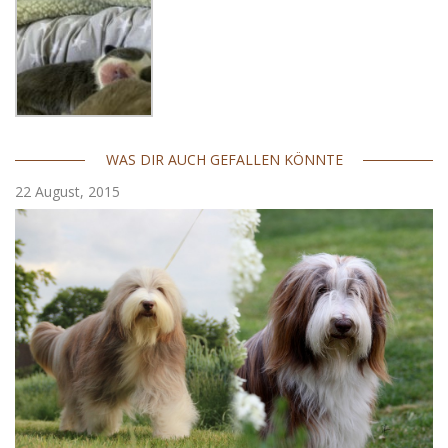
WAS DIR AUCH GEFALLEN KÖNNTE
22 August, 2015