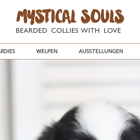
RDIES
WELPEN
AUSSTELLUNGEN