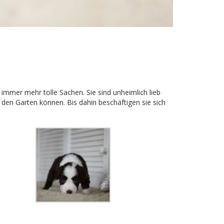
immer mehr tolle Sachen. Sie sind unheimlich lieb
 den Garten können. Bis dahin beschäftigen sie sich