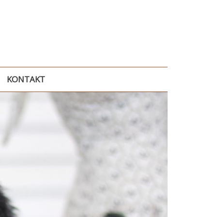
KONTAKT