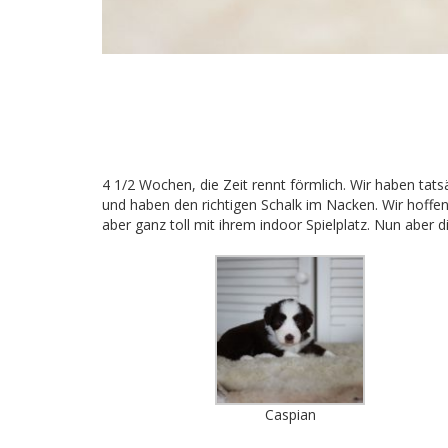
4 1/2 Wochen, die Zeit rennt förmlich. Wir haben tat
und haben den richtigen Schalk im Nacken. Wir hoffen
aber ganz toll mit ihrem indoor Spielplatz. Nun aber 
Caspian