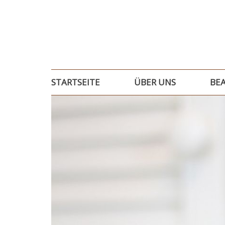
STARTSEITE
ÜBER UNS
BEA