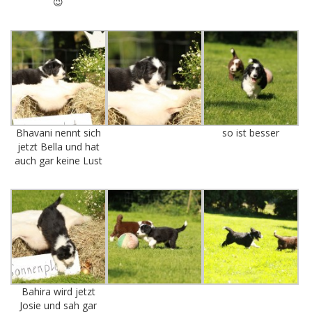
😉
Bhavani nennt sich
so ist besser
jetzt Bella und hat
auch gar keine Lust
Bahira wird jetzt
Josie und sah gar