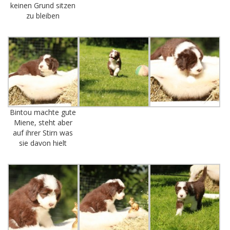
keinen Grund sitzen
zu bleiben
Bintou machte gute
Miene, steht aber
auf ihrer Stirn was
sie davon hielt