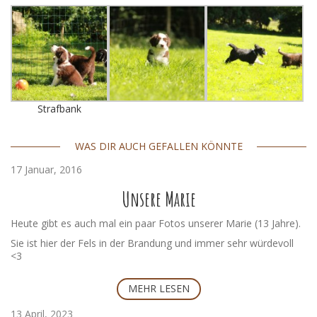
Strafbank
WAS DIR AUCH GEFALLEN KÖNNTE
17 Januar, 2016
Unsere Marie
Heute gibt es auch mal ein paar Fotos unserer Marie (13 Jahre).
Sie ist hier der Fels in der Brandung und immer sehr würdevoll
<3
MEHR LESEN
13 April, 2023