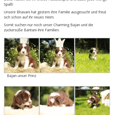
Spaß!
Unsere Bhavani hat gestern ihre Familie ausgesucht und freut
sich schon auf ihr neues Heim.
Somit suchen nur noch unser Charming Bajan und die
zuckersüße Baritani ihre Familien.
Bajan unser Prinz