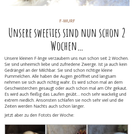
F-WURF
Unsere sweeties sind nun schon 2
Wochen…
Unsere kleinen F-linge verzaubern uns nun schon seit 2 Wochen.
Sie sind unheimich liebe und zufriedene Zwerge. Ist ja auch kein
Gedrängel an der Milchbar. Sie sind schon richtige kleine
Pummelchen. Alle haben die Augen geöffnet und langsam
nehmen sie sich auch richtig wahr. Es wird schon mal an dem
Geschwisterchen gesaugt oder auch schon mal am Ohr gekaut.
Es wird auch fleißig das Laufen geübt… noch sehr wackelig und
extrem niedlich. Ansonsten schlafen sie noch sehr viel und die
Zeiten werden Nachts auch schon länger.
Jetzt aber zu den Fotots der Woche: