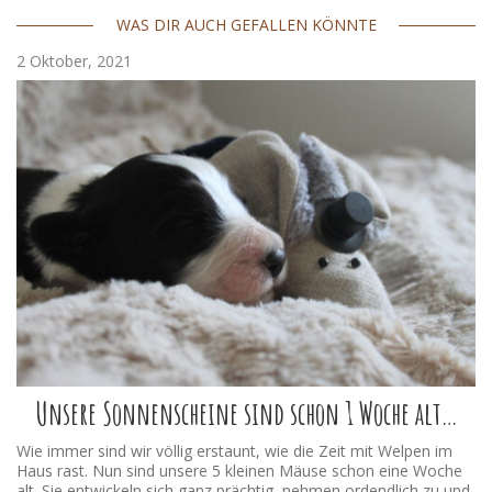
WAS DIR AUCH GEFALLEN KÖNNTE
2 Oktober, 2021
Unsere Sonnenscheine sind schon 1 Woche alt…
Wie immer sind wir völlig erstaunt, wie die Zeit mit Welpen im
Haus rast. Nun sind unsere 5 kleinen Mäuse schon eine Woche
alt. Sie entwickeln sich ganz prächtig, nehmen ordendlich zu und