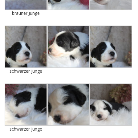
brauner Junge
schwarzer Junge
schwarzer Junge