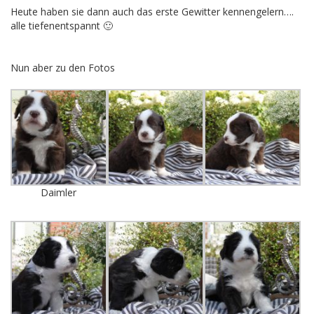
Heute haben sie dann auch das erste Gewitter kennengelern….
alle tiefenentspannt 🙂
Nun aber zu den Fotos
Daimler