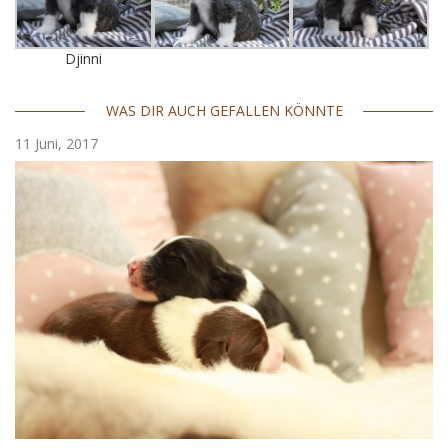
Djinni
WAS DIR AUCH GEFALLEN KÖNNTE
11 Juni, 2017